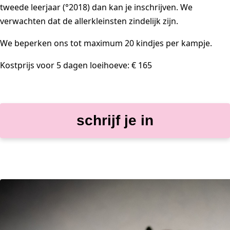
tweede leerjaar (°2018) dan kan je inschrijven. We
verwachten dat de allerkleinsten zindelijk zijn.
We beperken ons tot maximum 20 kindjes per kampje.
Kostprijs voor 5 dagen loeihoeve:
€ 165
schrijf je in