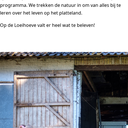
programma. We trekken de natuur in om van alles bij te
leren over het leven op het platteland.
Op de Loeihoeve valt er heel wat te beleven!