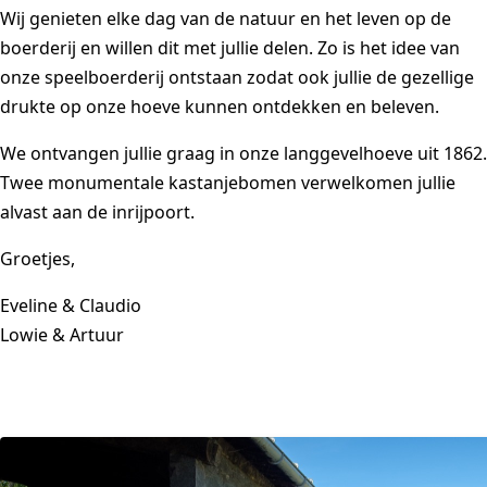
Wij genieten elke dag van de natuur en het leven op de
boerderij en willen dit met jullie delen. Zo is het idee van
onze speelboerderij ontstaan zodat ook jullie de gezellige
drukte op onze hoeve kunnen ontdekken en beleven.
We ontvangen jullie graag in onze langgevelhoeve uit 1862.
Twee monumentale kastanjebomen verwelkomen jullie
alvast aan de inrijpoort.
Groetjes,
Eveline & Claudio
Lowie & Artuur