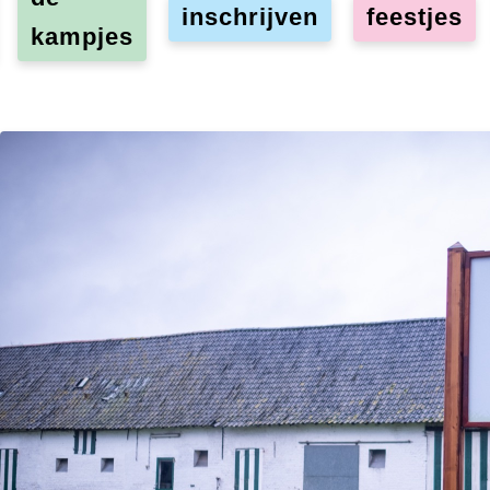
inschrijven
feestjes
kampjes