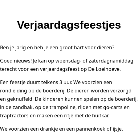
Verjaardagsfeestjes
Ben je jarig en heb je een groot hart voor dieren?
Goed nieuws! Je kan op woensdag- of zaterdagnamiddag
terecht voor een verjaardagsfeest op De Loeihoeve.
Een feestje duurt telkens 3 uur. We voorzien een
rondleiding op de boerderij. De dieren worden verzorgd
en geknuffeld. De kinderen kunnen spelen op de boerderij,
in de zandbak, op de trampoline, rijden met go-carts en
traptractors en maken een ritje met de huifkar.
We voorzien een drankje en een pannenkoek of ijsje.