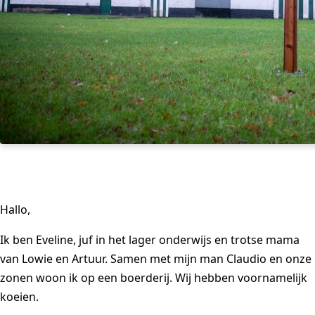
Hallo,
Ik ben Eveline, juf in het lager onderwijs en trotse mama
van Lowie en Artuur. Samen met mijn man Claudio en onze
zonen woon ik op een boerderij. Wij hebben voornamelijk
koeien.