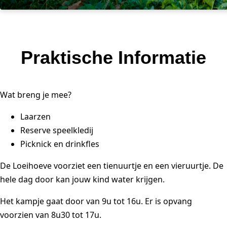
Praktische Informatie
Wat breng je mee?
Laarzen
Reserve speelkledij
Picknick en drinkfles
De Loeihoeve voorziet een tienuurtje en een vieruurtje. De
hele dag door kan jouw kind water krijgen.
Het kampje gaat door van 9u tot 16u. Er is opvang
voorzien van 8u30 tot 17u.