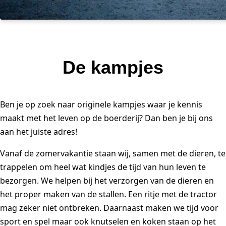
De kampjes
Ben je op zoek naar originele kampjes waar je kennis
maakt met het leven op de boerderij? Dan ben je bij ons
aan het juiste adres!
Vanaf de zomervakantie staan wij, samen met de dieren, te
trappelen om heel wat kindjes de tijd van hun leven te
bezorgen. We helpen bij het verzorgen van de dieren en
het proper maken van de stallen. Een ritje met de tractor
mag zeker niet ontbreken. Daarnaast maken we tijd voor
sport en spel maar ook knutselen en koken staan op het